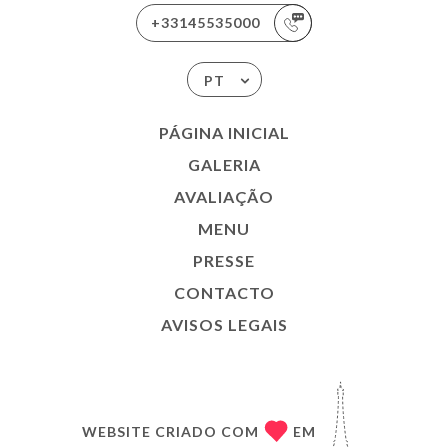
+33145535000
PT
PÁGINA INICIAL
GALERIA
AVALIAÇÃO
MENU
PRESSE
CONTACTO
AVISOS LEGAIS
WEBSITE CRIADO COM
EM