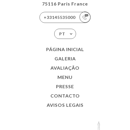
75116 Paris France
+33145535000
PT
PÁGINA INICIAL
GALERIA
AVALIAÇÃO
MENU
PRESSE
CONTACTO
AVISOS LEGAIS