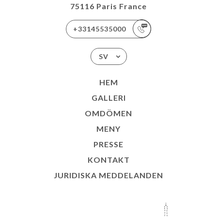
75116 Paris France
+33145535000
SV
HEM
GALLERI
OMDÖMEN
MENY
PRESSE
KONTAKT
JURIDISKA MEDDELANDEN